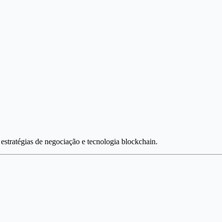
estratégias de negociação e tecnologia blockchain.