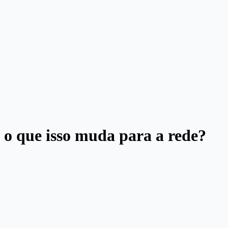
 o que isso muda para a rede?