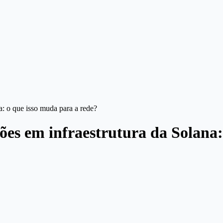
: o que isso muda para a rede?
es em infraestrutura da Solana: