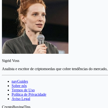
Sigrid Voss
Analista e escritor de criptomoedas que cobre tendências do mercado, 
navGuides
Sobre nós
Termos de Uso
Política de Privacidade
Aviso Legal
CryptoBuyingTips