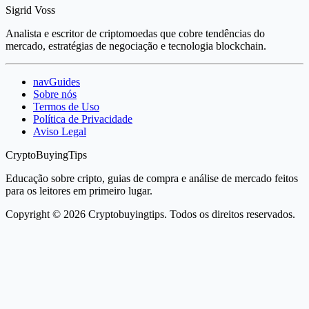
Sigrid Voss
Analista e escritor de criptomoedas que cobre tendências do
mercado, estratégias de negociação e tecnologia blockchain.
navGuides
Sobre nós
Termos de Uso
Política de Privacidade
Aviso Legal
CryptoBuyingTips
Educação sobre cripto, guias de compra e análise de mercado feitos
para os leitores em primeiro lugar.
Copyright © 2026 Cryptobuyingtips. Todos os direitos reservados.