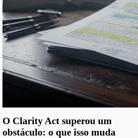
O Clarity Act superou um
obstáculo: o que isso muda