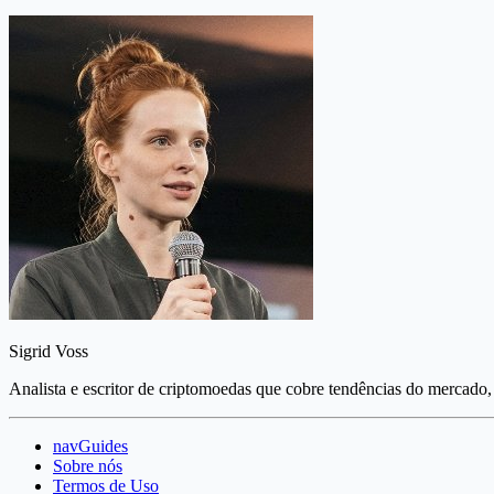
Sigrid Voss
Analista e escritor de criptomoedas que cobre tendências do mercado, 
navGuides
Sobre nós
Termos de Uso