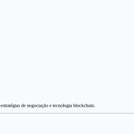
estratégias de negociação e tecnologia blockchain.