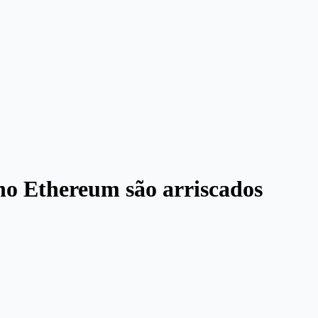
 no Ethereum são arriscados