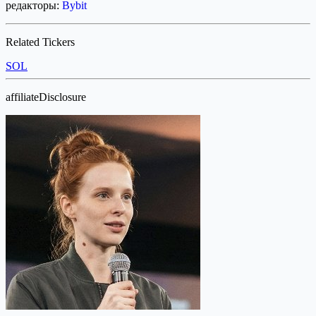
редакторы:
Bybit
Related Tickers
SOL
affiliateDisclosure