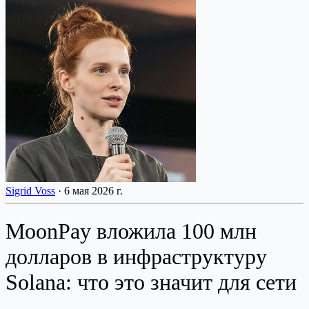
Sigrid Voss
·
6 мая 2026 г.
MoonPay вложила 100 млн
долларов в инфраструктуру
Solana: что это значит для сети