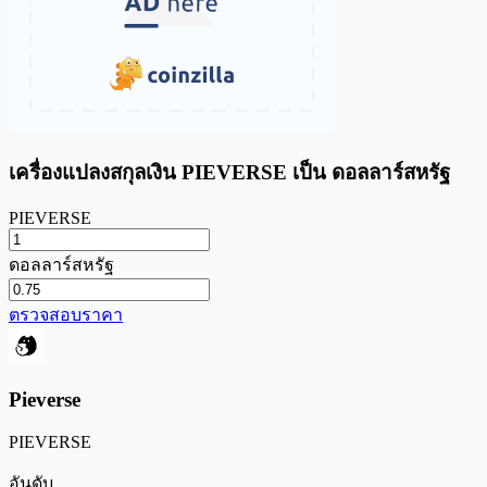
เครื่องแปลงสกุลเงิน PIEVERSE เป็น ดอลลาร์สหรัฐ
PIEVERSE
ดอลลาร์สหรัฐ
ตรวจสอบราคา
Pieverse
PIEVERSE
อันดับ