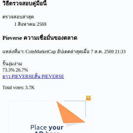
วิธีตรวจสอบคู่มือนี้
ตรวจสอบล่าสุด
1 สิงหาคม 2569
Pieverse ความเชื่อมั่นของตลาด
แหล่งที่มา: CoinMarketCap อัปเดตล่าสุดเมื่อ 7 ส.ค. 2569 21:33
รั้น
งุ่มง่าม
73.3%
26.7%
ยาว PIEVERSE
สั้น PIEVERSE
Total votes: 3.7K