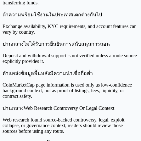
transferring funds.
ต่ำ
ความพร้อมใช้งานในประเทศแตกต่างกันไป
Exchange availability, KYC requirements, and account features can
vary by country.
ปานกลาง
ไม่ได้รับการยืนยันการสนับสนุนการถอน
Deposit and withdrawal support is not verified unless a route source
explicitly provides it.
ต่ำ
แหล่งข้อมูลพื้นหลังมีความน่าเชื่อถือต่ำ
CoinMarketCap page information is used only as low-confidence
background context, not as proof of listings, fees, liquidity, or
contract safety.
ปานกลาง
Web Research Controversy Or Legal Context
Web research found source-backed controversy, legal, exploit,
collapse, or governance context; readers should review those
sources before using any route.