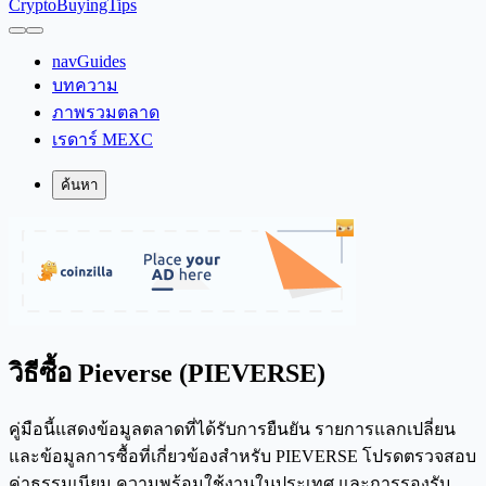
CryptoBuyingTips
navGuides
บทความ
ภาพรวมตลาด
เรดาร์ MEXC
ค้นหา
วิธีซื้อ Pieverse (PIEVERSE)
คู่มือนี้แสดงข้อมูลตลาดที่ได้รับการยืนยัน รายการแลกเปลี่ยน
และข้อมูลการซื้อที่เกี่ยวข้องสำหรับ PIEVERSE โปรดตรวจสอบ
ค่าธรรมเนียม ความพร้อมใช้งานในประเทศ และการรองรับ