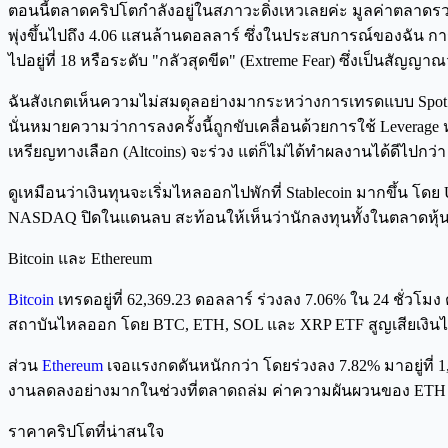
ตอนนี้ตลาดคริปโตกำลังอยู่ในสภาวะดิ่งเหวเลยค่ะ มูลค่าตลาดรวม 
พุ่งขึ้นไปถึง 4.06 แสนล้านดอลลาร์ ซึ่งในประสบการณ์ของฉัน กา
ไปอยู่ที่ 18 หรือระดับ "กลัวสุดขีด" (Extreme Fear) ซึ่งเป็นสัญญา
ฉันสังเกตเห็นความไม่สมดุลอย่างมากระหว่างการเทรดแบบ Spot และ 
นั่นหมายความว่าการลงครั้งนี้ถูกขับเคลื่อนด้วยการใช้ Leverag
เหรียญทางเลือก (Altcoins) จะร่วง แต่ก็ไม่ได้ทำผลงานได้ดีไปกว่
ดูเหมือนว่าเงินทุนจะเริ่มไหลออกไปพักที่ Stablecoin มากขึ้น โ
NASDAQ ปิดในแดนลบ สะท้อนให้เห็นว่านักลงทุนทั้งในตลาดหุ้นแล
Bitcoin และ Ethereum
Bitcoin
เทรดอยู่ที่ 62,369.23 ดอลลาร์ ร่วงลง 7.06% ใน 24 ชั่วโม
สถาบันไหลออก โดย BTC, ETH, SOL และ XRP ETF สูญเสียเงินไปร
ส่วน
Ethereum
เจอแรงกดดันหนักกว่า โดยร่วงลง 7.82% มาอยู่ที่ 1,7
งานลดลงอย่างมากในช่วงที่ตลาดถล่ม ค่าความผันผวนของ ETH พุ่ง
ราคาคริปโตที่น่าสนใจ