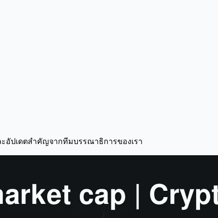
 และอัปเดตสำคัญจากทีมบรรณาธิการของเรา