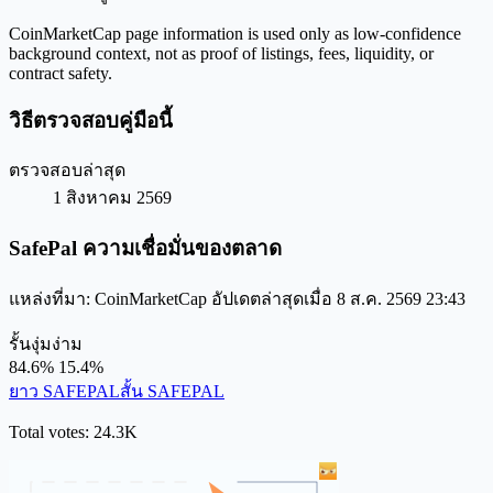
CoinMarketCap page information is used only as low-confidence
background context, not as proof of listings, fees, liquidity, or
contract safety.
วิธีตรวจสอบคู่มือนี้
ตรวจสอบล่าสุด
1 สิงหาคม 2569
SafePal ความเชื่อมั่นของตลาด
แหล่งที่มา: CoinMarketCap อัปเดตล่าสุดเมื่อ 8 ส.ค. 2569 23:43
รั้น
งุ่มง่าม
84.6%
15.4%
ยาว SAFEPAL
สั้น SAFEPAL
Total votes: 24.3K