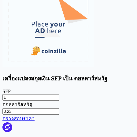
เครื่องแปลงสกุลเงิน SFP เป็น ดอลลาร์สหรัฐ
SFP
ดอลลาร์สหรัฐ
ตรวจสอบราคา