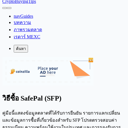
CryptoBuyingTips
navGuides
บทความ
ภาพรวมตลาด
เรดาร์ MEXC
ค้นหา
วิธีซื้อ SafePal (SFP)
คู่มือนี้แสดงข้อมูลตลาดที่ได้รับการยืนยัน รายการแลกเปลี่ยน
และข้อมูลการซื้อที่เกี่ยวข้องสำหรับ SFP โปรดตรวจสอบค่า
ธรรมเนียม ความพร้อมใช้งานในประเทศ และการรองรับการ