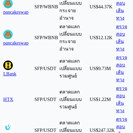
เปลี่ยนแบบ
สอบ
SFP/WBNB
US$44.37K
กระจาย
เส้น
pancakeswap
อำนาจ
ทาง
ตลาดแลก
ตรวจ
เปลี่ยนแบบ
สอบ
SFP/WBNB
US$12.12K
กระจาย
เส้น
pancakeswap
อำนาจ
ทาง
ตรวจ
ตลาดแลก
สอบ
SFP/USDT
เปลี่ยนแบบ
US$9.73M
เส้น
LBank
รวมศูนย์
ทาง
ตรวจ
ตลาดแลก
สอบ
HTX
SFP/USDT
เปลี่ยนแบบ
US$1.22M
เส้น
รวมศูนย์
ทาง
ตรวจ
ตลาดแลก
สอบ
SFP/USDT
เปลี่ยนแบบ
US$247.32K