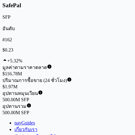
SafePal
SFP
อันดับ
#162
$0.23
+5.32%
มูลค่าตามราคาตลาด
$116.78M
ปริมาณการซื้อขาย (24 ชั่วโมง)
$1.97M
อุปทานหมุนเวียน
500.00M SFP
อุปทานรวม
500.00M SFP
navGuides
เกี่ยวกับเรา