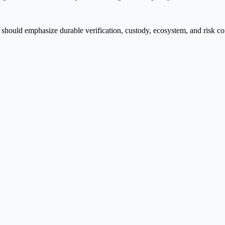
should emphasize durable verification, custody, ecosystem, and risk co