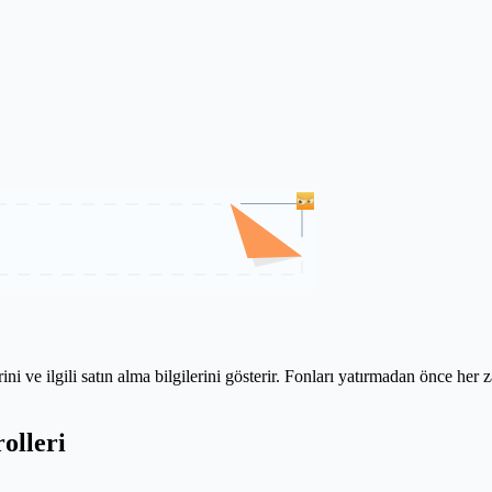
ni ve ilgili satın alma bilgilerini gösterir. Fonları yatırmadan önce her 
olleri