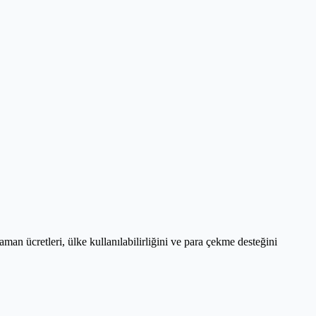
zaman ücretleri, ülke kullanılabilirliğini ve para çekme desteğini