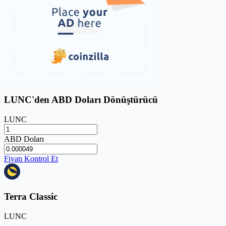
LUNC'den ABD Doları Dönüştürücü
LUNC
ABD Doları
Fiyatı Kontrol Et
Terra Classic
LUNC