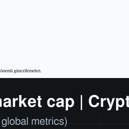
n önemli güncellemeleri.