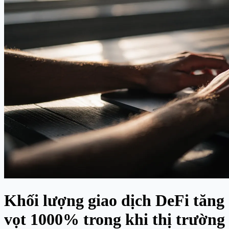
Khối lượng giao dịch DeFi tăng
vọt 1000% trong khi thị trường