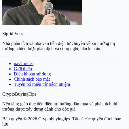
Sigrid Voss
Nhà phân tích và nhà văn tiền điện tử chuyên về xu hướng thị
trường, chiến lược giao dịch và công nghệ blockchain.
navGuides
Giới thiệu
Điều khoản sử dụng
Chính sách bảo mật
Tuyên bố miễn trừ trách nhiệm
CryptoBuyingTips
Nền tảng giáo dục tiền điện tử, hướng dẫn mua và phân tích thị
trường được xây dựng dành cho độc giả.
Bản quyền © 2026 Cryptobuyingtips. Tất cả các quyền được bảo
lưu.