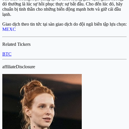
đó thường là lúc sự hồi phục thực sự bắt đầu. Cho đến lúc đó, hãy
chuẩn bị tinh thần cho những biến động mạnh hơn và giữ cái đầu
lạnh.
Giao dịch theo tin tức tại sàn giao dịch do đội ngũ biên tập lựa chọn:
MEXC
Related Tickers
BTC
affiliateDisclosure