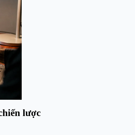
chiến lược