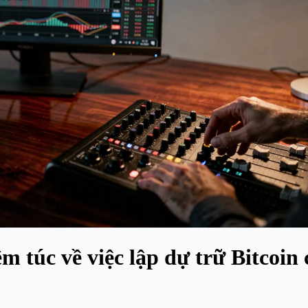
 túc về việc lập dự trữ Bitcoin 