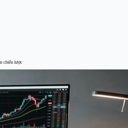
n chiến lược