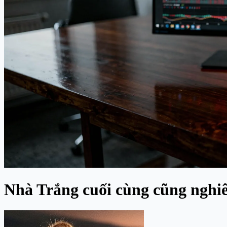
Nhà Trắng cuối cùng cũng nghiêm