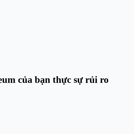
reum của bạn thực sự rủi ro