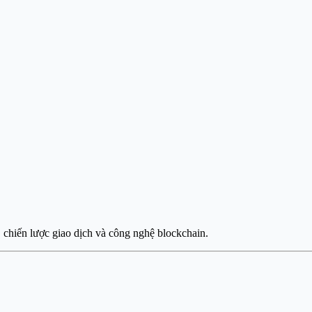
, chiến lược giao dịch và công nghệ blockchain.