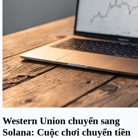
Western Union chuyển sang
Solana: Cuộc chơi chuyển tiền