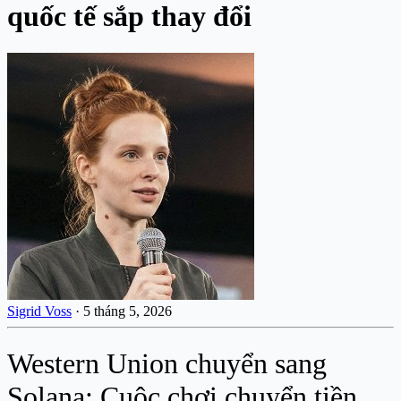
quốc tế sắp thay đổi
Sigrid Voss
·
5 tháng 5, 2026
Western Union chuyển sang
Solana: Cuộc chơi chuyển tiền