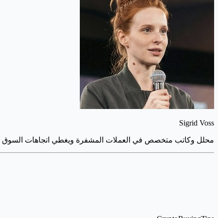
Sigrid Voss
محلل وكاتب متخصص في العملات المشفرة ويغطي اتجاهات السوق واست