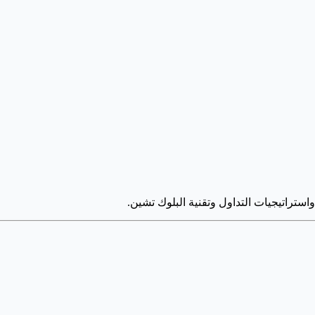
راتيجيات التداول وتقنية البلوك تشين.