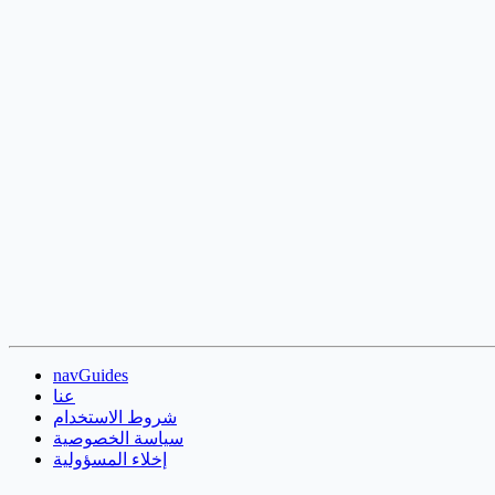
navGuides
عنا
شروط الاستخدام
سياسة الخصوصية
إخلاء المسؤولية