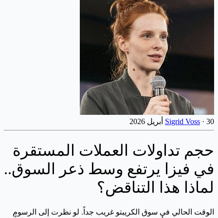
30 أبريل 2026
·
Sigrid Voss
حجم تداولات العملات المستقرة
في فيزا يرتفع وسط ذعر السوق..
لماذا هذا التناقض؟
الوقت الحالي في سوق الكريبتو غريب جداً. لو نظرت إلى الرسوم