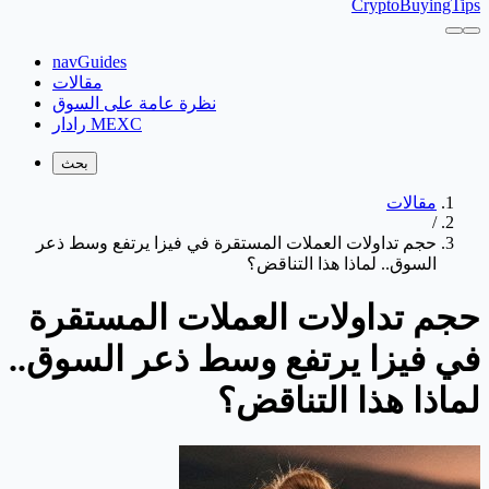
CryptoBuyingTips
navGuides
مقالات
نظرة عامة على السوق
رادار MEXC
بحث
مقالات
/
حجم تداولات العملات المستقرة في فيزا يرتفع وسط ذعر
السوق.. لماذا هذا التناقض؟
حجم تداولات العملات المستقرة
في فيزا يرتفع وسط ذعر السوق..
لماذا هذا التناقض؟