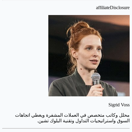
affiliateDisclosure
Sigrid Voss
محلل وكاتب متخصص في العملات المشفرة ويغطي اتجاهات
السوق واستراتيجيات التداول وتقنية البلوك تشين.