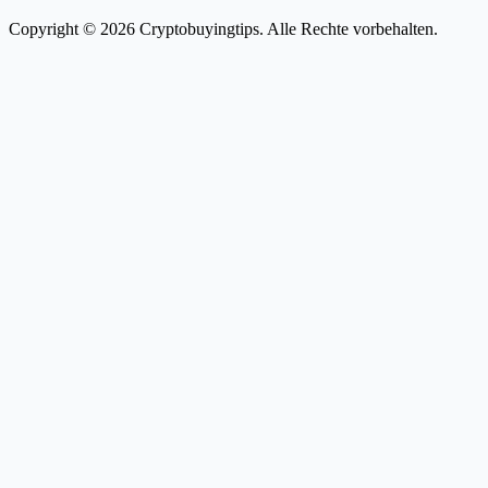
Copyright © 2026 Cryptobuyingtips. Alle Rechte vorbehalten.