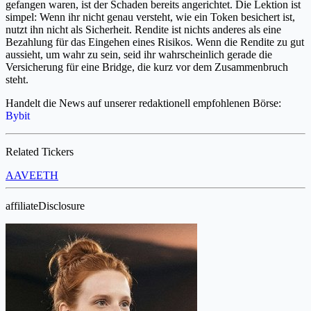
gefangen waren, ist der Schaden bereits angerichtet. Die Lektion ist
simpel: Wenn ihr nicht genau versteht, wie ein Token besichert ist,
nutzt ihn nicht als Sicherheit. Rendite ist nichts anderes als eine
Bezahlung für das Eingehen eines Risikos. Wenn die Rendite zu gut
aussieht, um wahr zu sein, seid ihr wahrscheinlich gerade die
Versicherung für eine Bridge, die kurz vor dem Zusammenbruch
steht.
Handelt die News auf unserer redaktionell empfohlenen Börse:
Bybit
Related Tickers
AAVE
ETH
affiliateDisclosure