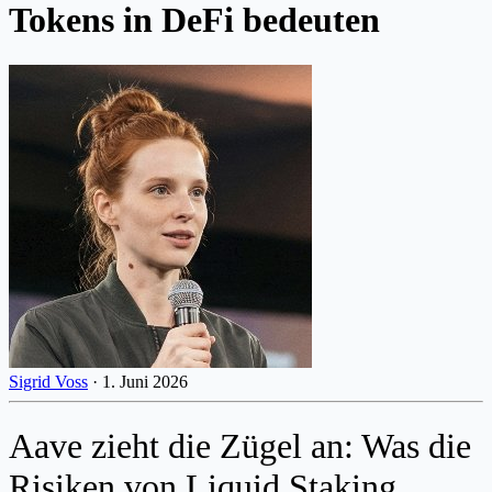
Tokens in DeFi bedeuten
Sigrid Voss
·
1. Juni 2026
Aave zieht die Zügel an: Was die
Risiken von Liquid Staking