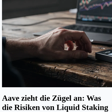
Aave zieht die Zügel an: Was
die Risiken von Liquid Staking