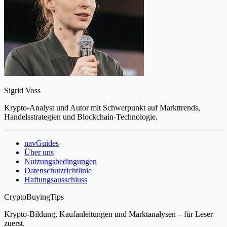
Sigrid Voss
Krypto-Analyst und Autor mit Schwerpunkt auf Markttrends,
Handelsstrategien und Blockchain-Technologie.
navGuides
Über uns
Nutzungsbedingungen
Datenschutzrichtlinie
Haftungsausschluss
CryptoBuyingTips
Krypto-Bildung, Kaufanleitungen und Marktanalysen – für Leser
zuerst.