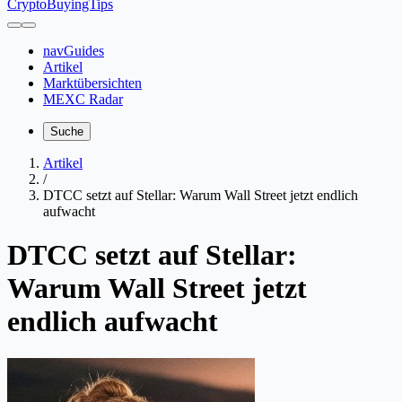
CryptoBuyingTips
navGuides
Artikel
Marktübersichten
MEXC Radar
Suche
Artikel
/
DTCC setzt auf Stellar: Warum Wall Street jetzt endlich
aufwacht
DTCC setzt auf Stellar:
Warum Wall Street jetzt
endlich aufwacht