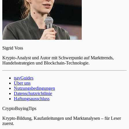
Sigrid Voss
Krypto-Analyst und Autor mit Schwerpunkt auf Markttrends,
Handelsstrategien und Blockchain-Technologie.
navGuides
Über uns
Nutzungsbedingungen
Datenschutzrichtlinie
Haftungsausschluss
CryptoBuyingTips
Krypto-Bildung, Kaufanleitungen und Marktanalysen – für Leser
zuerst.