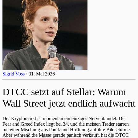
Sigrid Voss
·
31. Mai 2026
DTCC setzt auf Stellar: Warum
Wall Street jetzt endlich aufwacht
Der Kryptomarkt ist momentan ein einziges Nervenbündel. Der
Fear and Greed Index liegt bei 34, und die meisten Trader starren
mit einer Mischung aus Panik und Hoffnung auf ihre Bildschirme.
Aber während die Masse gerade panisch verkauft, hat die DTCC