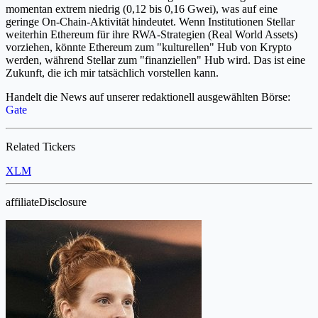
momentan extrem niedrig (0,12 bis 0,16 Gwei), was auf eine
geringe On-Chain-Aktivität hindeutet. Wenn Institutionen Stellar
weiterhin Ethereum für ihre RWA-Strategien (Real World Assets)
vorziehen, könnte Ethereum zum "kulturellen" Hub von Krypto
werden, während Stellar zum "finanziellen" Hub wird. Das ist eine
Zukunft, die ich mir tatsächlich vorstellen kann.
Handelt die News auf unserer redaktionell ausgewählten Börse:
Gate
Related Tickers
XLM
affiliateDisclosure