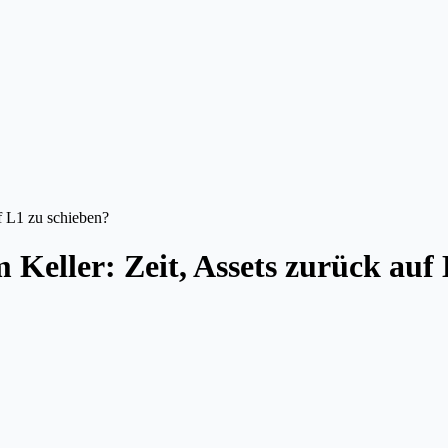
f L1 zu schieben?
Keller: Zeit, Assets zurück auf 