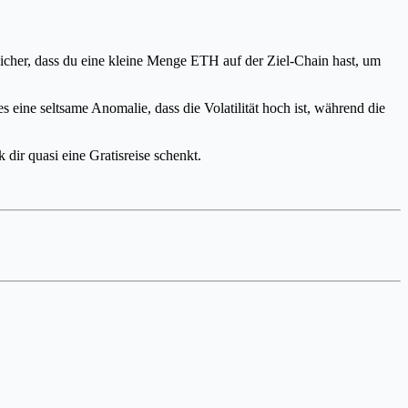
sicher, dass du eine kleine Menge ETH auf der Ziel-Chain hast, um
t es eine seltsame Anomalie, dass die Volatilität hoch ist, während die
dir quasi eine Gratisreise schenkt.