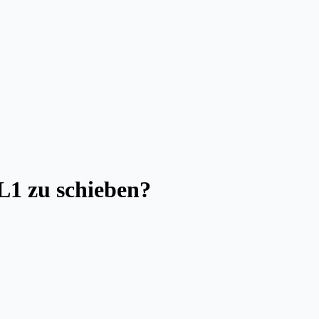
L1 zu schieben?