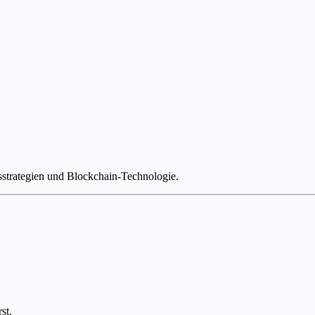
strategien und Blockchain-Technologie.
st.