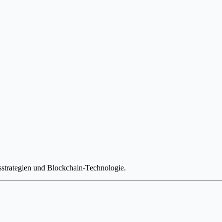
strategien und Blockchain-Technologie.