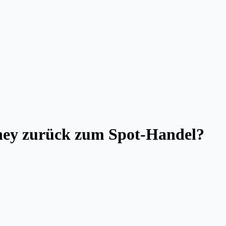
oney zurück zum Spot-Handel?