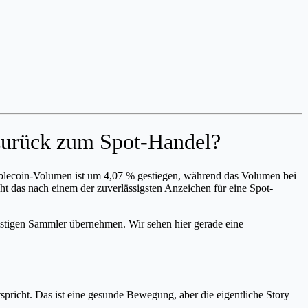
 zurück zum Spot-Handel?
Stablecoin-Volumen ist um 4,07 % gestiegen, während das Volumen bei
ht das nach einem der zuverlässigsten Anzeichen für eine Spot-
ristigen Sammler übernehmen. Wir sehen hier gerade eine
spricht. Das ist eine gesunde Bewegung, aber die eigentliche Story