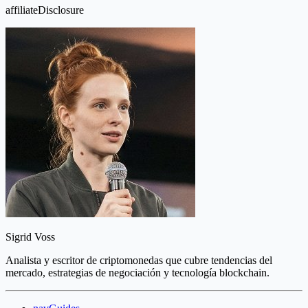
affiliateDisclosure
Sigrid Voss
Analista y escritor de criptomonedas que cubre tendencias del
mercado, estrategias de negociación y tecnología blockchain.