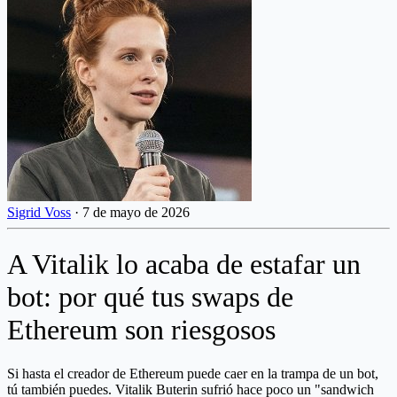
Sigrid Voss
·
7 de mayo de 2026
A Vitalik lo acaba de estafar un
bot: por qué tus swaps de
Ethereum son riesgosos
Si hasta el creador de Ethereum puede caer en la trampa de un bot,
tú también puedes. Vitalik Buterin sufrió hace poco un "sandwich