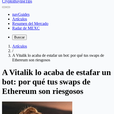
CryptoBuyingTips
navGuides
Artículos
Resumen del Mercado
Radar de MEXC
Buscar
Artículos
/
A Vitalik lo acaba de estafar un bot: por qué tus swaps de
Ethereum son riesgosos
A Vitalik lo acaba de estafar un
bot: por qué tus swaps de
Ethereum son riesgosos