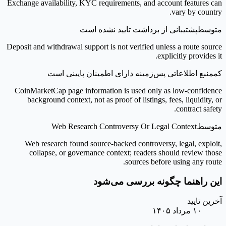
Exchange availability, KYC requirements, and account features can
vary by country.
متوسط
پشتیبانی از برداشت تایید نشده است
Deposit and withdrawal support is not verified unless a route source
explicitly provides it.
کم
منبع اطلاعاتی پس‌زمینه دارای اطمینان پایینی است
CoinMarketCap page information is used only as low-confidence
background context, not as proof of listings, fees, liquidity, or
contract safety.
متوسط
Web Research Controversy Or Legal Context
Web research found source-backed controversy, legal, exploit,
collapse, or governance context; readers should review those
sources before using any route.
این راهنما چگونه بررسی می‌شود
آخرین تایید
۱۰ مرداد ۱۴۰۵