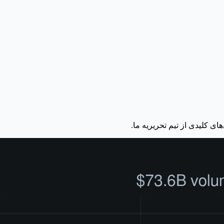
های کلیدی از تیم تحریریه ما.