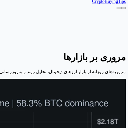
CryptoBuyingTips
مروری بر بازارها
مروریه‌های روزانه از بازار ارزهای دیجیتال، تحلیل روند و به‌روزرسانی‌