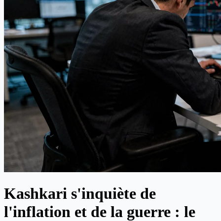
Kashkari s'inquiète de
l'inflation et de la guerre : le