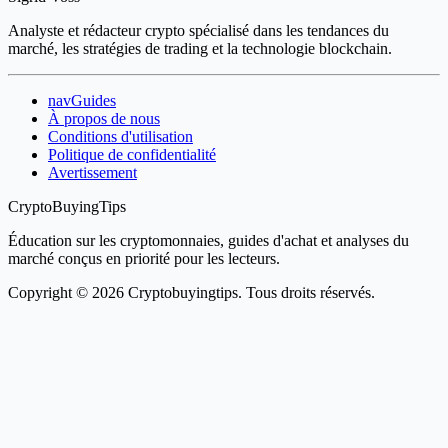
Analyste et rédacteur crypto spécialisé dans les tendances du
marché, les stratégies de trading et la technologie blockchain.
navGuides
À propos de nous
Conditions d'utilisation
Politique de confidentialité
Avertissement
CryptoBuyingTips
Éducation sur les cryptomonnaies, guides d'achat et analyses du
marché conçus en priorité pour les lecteurs.
Copyright © 2026 Cryptobuyingtips. Tous droits réservés.