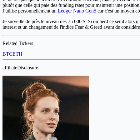
plutôt que celle qui paie des funding rates pour maintenir une position 
J'utilise personnellement un
Ledger Nano Gen5
car c'est un moyen ab
Je surveille de près le niveau des 75 000 $. Si on perd ce seuil alors qu
interest et un changement de l'indice Fear & Greed avant de considére
Related Tickers
BTC
ETH
affiliateDisclosure