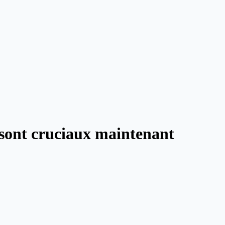
s sont cruciaux maintenant