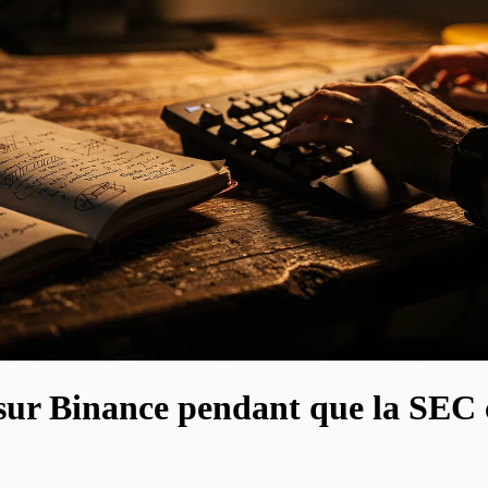
sur Binance pendant que la SEC c