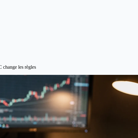
 change les règles