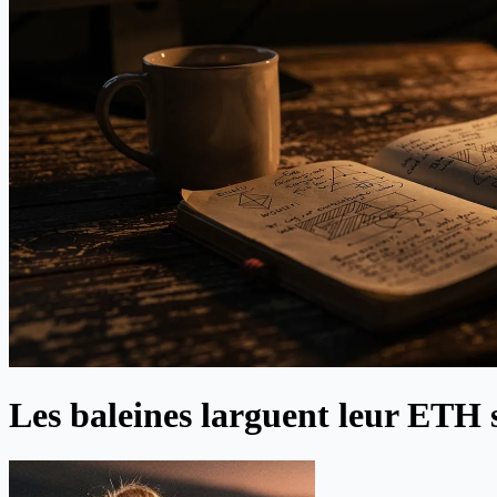
Les baleines larguent leur ETH 