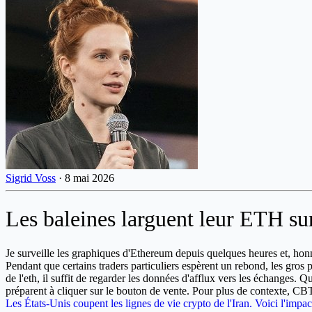
Sigrid Voss
·
8 mai 2026
Les baleines larguent leur ETH su
Je surveille les graphiques d'Ethereum depuis quelques heures et, honn
Pendant que certains traders particuliers espèrent un rebond, les gr
de l'eth, il suffit de regarder les données d'afflux vers les échanges. Qu
préparent à cliquer sur le bouton de vente. Pour plus de contexte, CB
Les États-Unis coupent les lignes de vie crypto de l'Iran. Voici l'impa