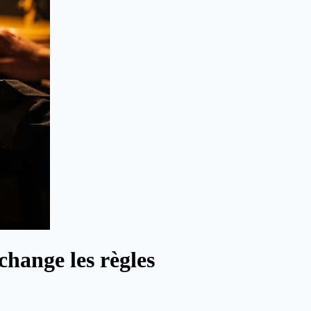
hange les règles