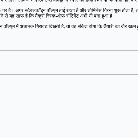
% पर है। अगर स्टेबलकॉइन वॉल्यूम हाई रहता है और डोमिनेंस गिरना शुरू होता 
े यह साफ है कि मैक्रो रिस्क-ऑफ सेंटिमेंट अभी भी बना हुआ है।
ॉल्यूम में अचानक गिरावट दिखती है, तो वह संकेत होगा कि तैयारी का दौर खत्म हुआ