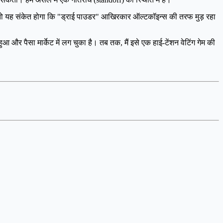
है, तो यह संकेत होगा कि "ड्राई पाउडर" आखिरकार ऑल्टकॉइन्स की तरफ मुड़ रहा
 और पैसा मार्केट में लग चुका है। तब तक, मैं इसे एक हाई-टेंशन वेटिंग गेम की