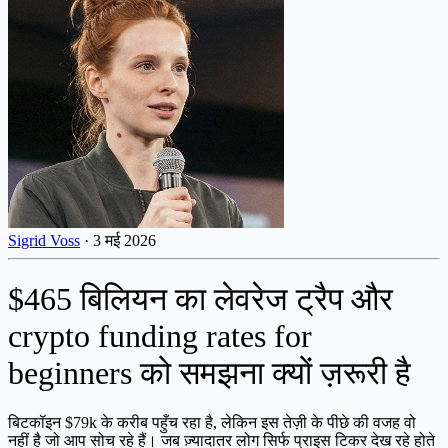
Sigrid Voss
·
3 मई 2026
$465 बिलियन का लेवरेज ट्रैप और
crypto funding rates for
beginners को समझना क्यों ज़रूरी है
बिटकॉइन $79k के करीब पहुँच रहा है, लेकिन इस तेज़ी के पीछे की वजह वो
नहीं है जो आप सोच रहे हैं। जब ज़्यादातर लोग सिर्फ प्राइस टिकर देख रहे होते