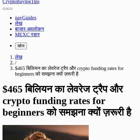
CryptoBuyingTips
navGuides
लेख
बाजार अवलोकन
MEXC रडार
खोज
लेख
/
$465 बिलियन का लेवरेज ट्रैप और crypto funding rates for
beginners को समझना क्यों ज़रूरी है
$465 बिलियन का लेवरेज ट्रैप और
crypto funding rates for
beginners को समझना क्यों ज़रूरी है