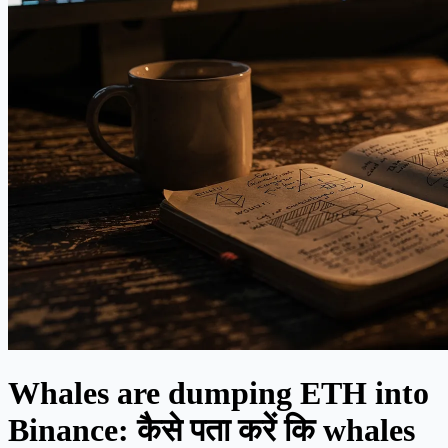
Whales are dumping ETH into
Binance: कैसे पता करें कि whales