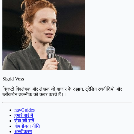
Sigrid Voss
क्रिप्टो विश्लेषक और लेखक जो बाजार के रुझान, ट्रेडिंग रणनीतियों और
ब्लॉकचेन तकनीक को कवर करते हैं।।
navGuides
हमारे बारे में
सेवा की शर्तें
गोपनीयता नीति
अस्वीकरण