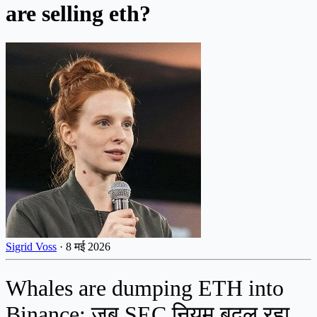
are selling eth?
Sigrid Voss
·
8 मई 2026
Whales are dumping ETH into
Binance: जब SEC नियम बदल रहा