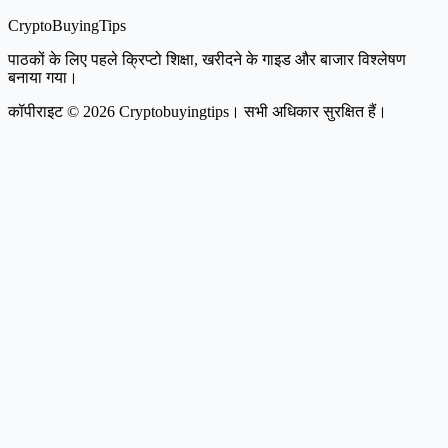
CryptoBuyingTips
पाठकों के लिए पहले क्रिप्टो शिक्षा, खरीदने के गाइड और बाजार विश्लेषण
बनाया गया।
कॉपीराइट © 2026 Cryptobuyingtips। सभी अधिकार सुरक्षित हैं।