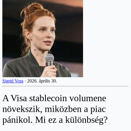
Sigrid Voss
·
2026. április 30.
A Visa stablecoin volumene
növekszik, miközben a piac
pánikol. Mi ez a különbség?