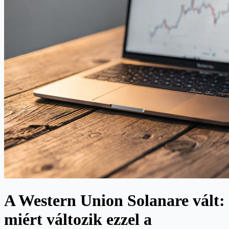
A Western Union Solanare vált:
miért változik ezzel a