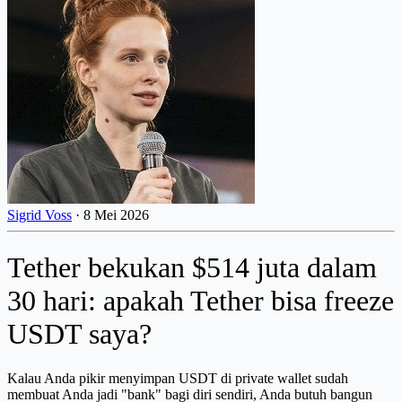
Sigrid Voss
·
8 Mei 2026
Tether bekukan $514 juta dalam
30 hari: apakah Tether bisa freeze
USDT saya?
Kalau Anda pikir menyimpan USDT di private wallet sudah
membuat Anda jadi "bank" bagi diri sendiri, Anda butuh bangun