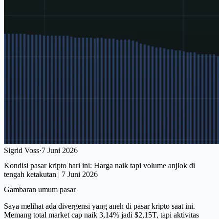
Sigrid Voss
·
7 Juni 2026
Kondisi pasar kripto hari ini: Harga naik tapi volume anjlok di
tengah ketakutan | 7 Juni 2026
Gambaran umum pasar
Saya melihat ada divergensi yang aneh di pasar kripto saat ini.
Memang total market cap naik 3,14% jadi $2,15T, tapi aktivitas