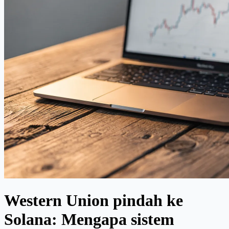
Western Union pindah ke
Solana: Mengapa sistem