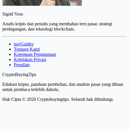
Sigrid Voss
Analis kripto dan penulis yang membahas tren pasar, strategi
perdagangan, dan teknologi blockchain.
navGuides
Tentang Kami
Ketentuan Penggunaan
Kebijakan Privasi
Penafian
CryptoBuyingTips
Edukasi kripto, panduan pembelian, dan analisis pasar yang dibuat
untuk pembaca terlebih dahulu.
Hak Cipta © 2026 Cryptobuyingtips. Seluruh hak dilindungi.