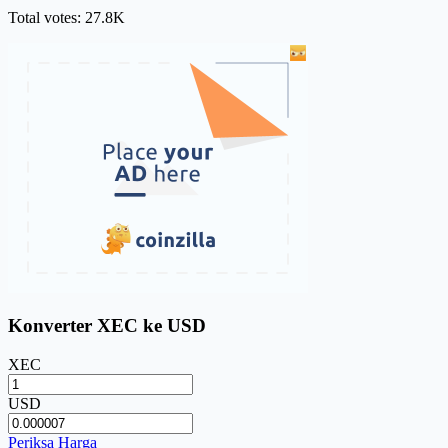
Total votes: 27.8K
Konverter XEC ke USD
XEC
USD
Periksa Harga