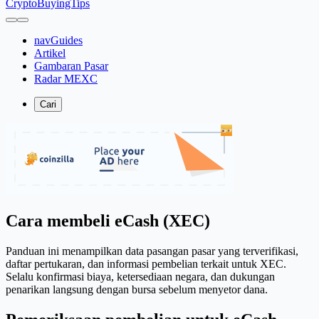
CryptoBuyingTips
navGuides
Artikel
Gambaran Pasar
Radar MEXC
Cari
Cara membeli eCash (XEC)
Panduan ini menampilkan data pasangan pasar yang terverifikasi,
daftar pertukaran, dan informasi pembelian terkait untuk XEC.
Selalu konfirmasi biaya, ketersediaan negara, dan dukungan
penarikan langsung dengan bursa sebelum menyetor dana.