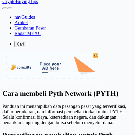
CryptoBuyingTips
navGuides
Artikel
Gambaran Pasar
Radar MEXC
Cari
Cara membeli Pyth Network (PYTH)
Panduan ini menampilkan data pasangan pasar yang terverifikasi,
daftar pertukaran, dan informasi pembelian terkait untuk PYTH.
Selalu konfirmasi biaya, ketersediaan negara, dan dukungan
penarikan langsung dengan bursa sebelum menyetor dana.