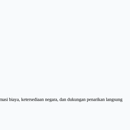
irmasi biaya, ketersediaan negara, dan dukungan penarikan langsung