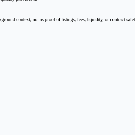
nd context, not as proof of listings, fees, liquidity, or contract safet