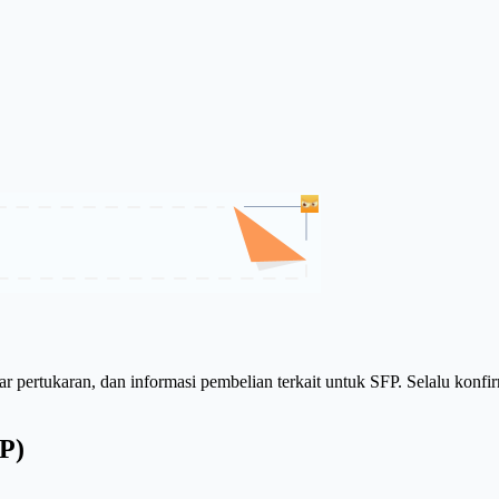
ar pertukaran, dan informasi pembelian terkait untuk SFP. Selalu konf
P)