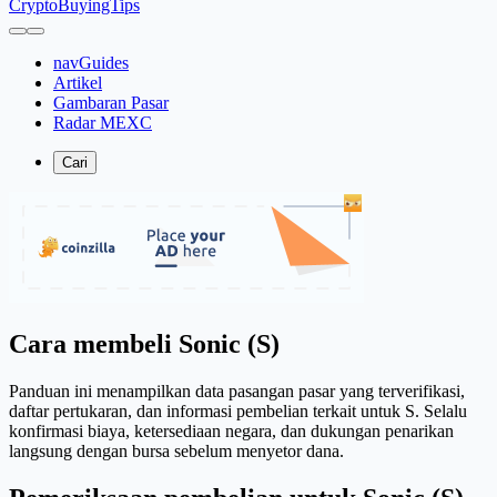
CryptoBuyingTips
navGuides
Artikel
Gambaran Pasar
Radar MEXC
Cari
Cara membeli Sonic (S)
Panduan ini menampilkan data pasangan pasar yang terverifikasi,
daftar pertukaran, dan informasi pembelian terkait untuk S. Selalu
konfirmasi biaya, ketersediaan negara, dan dukungan penarikan
langsung dengan bursa sebelum menyetor dana.