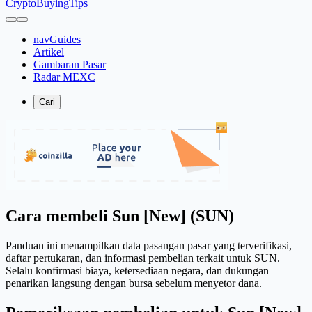
CryptoBuyingTips
navGuides
Artikel
Gambaran Pasar
Radar MEXC
Cari
Cara membeli Sun [New] (SUN)
Panduan ini menampilkan data pasangan pasar yang terverifikasi,
daftar pertukaran, dan informasi pembelian terkait untuk SUN.
Selalu konfirmasi biaya, ketersediaan negara, dan dukungan
penarikan langsung dengan bursa sebelum menyetor dana.