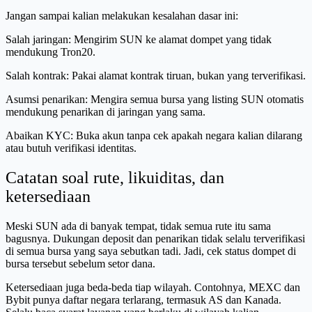
Jangan sampai kalian melakukan kesalahan dasar ini:
Salah jaringan: Mengirim SUN ke alamat dompet yang tidak
mendukung Tron20.
Salah kontrak: Pakai alamat kontrak tiruan, bukan yang terverifikasi.
Asumsi penarikan: Mengira semua bursa yang listing SUN otomatis
mendukung penarikan di jaringan yang sama.
Abaikan KYC: Buka akun tanpa cek apakah negara kalian dilarang
atau butuh verifikasi identitas.
Catatan soal rute, likuiditas, dan
ketersediaan
Meski SUN ada di banyak tempat, tidak semua rute itu sama
bagusnya. Dukungan deposit dan penarikan tidak selalu terverifikasi
di semua bursa yang saya sebutkan tadi. Jadi, cek status dompet di
bursa tersebut sebelum setor dana.
Ketersediaan juga beda-beda tiap wilayah. Contohnya, MEXC dan
Bybit punya daftar negara terlarang, termasuk AS dan Kanada.