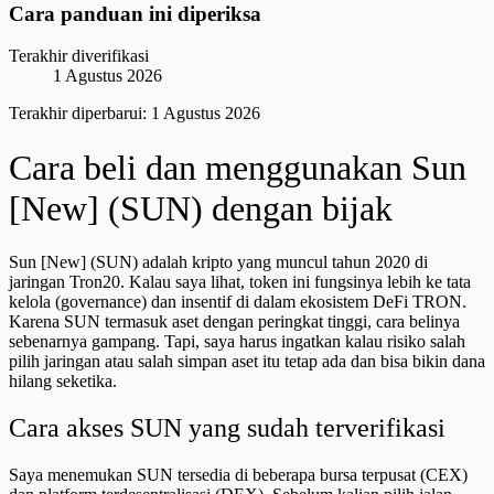
Cara panduan ini diperiksa
Terakhir diverifikasi
1 Agustus 2026
Terakhir diperbarui:
1 Agustus 2026
Cara beli dan menggunakan Sun
[New] (SUN) dengan bijak
Sun [New] (SUN) adalah kripto yang muncul tahun 2020 di
jaringan Tron20. Kalau saya lihat, token ini fungsinya lebih ke tata
kelola (governance) dan insentif di dalam ekosistem DeFi TRON.
Karena SUN termasuk aset dengan peringkat tinggi, cara belinya
sebenarnya gampang. Tapi, saya harus ingatkan kalau risiko salah
pilih jaringan atau salah simpan aset itu tetap ada dan bisa bikin dana
hilang seketika.
Cara akses SUN yang sudah terverifikasi
Saya menemukan SUN tersedia di beberapa bursa terpusat (CEX)