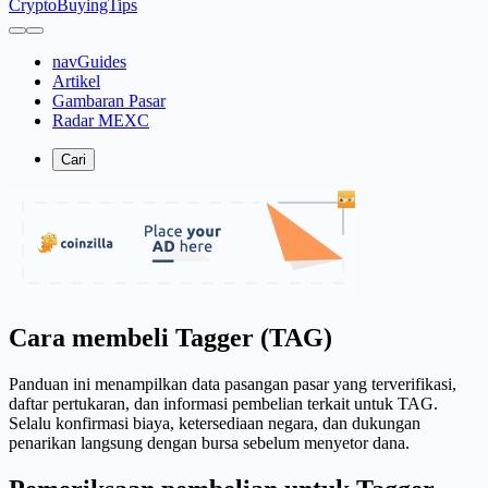
CryptoBuyingTips
navGuides
Artikel
Gambaran Pasar
Radar MEXC
Cari
Cara membeli Tagger (TAG)
Panduan ini menampilkan data pasangan pasar yang terverifikasi,
daftar pertukaran, dan informasi pembelian terkait untuk TAG.
Selalu konfirmasi biaya, ketersediaan negara, dan dukungan
penarikan langsung dengan bursa sebelum menyetor dana.