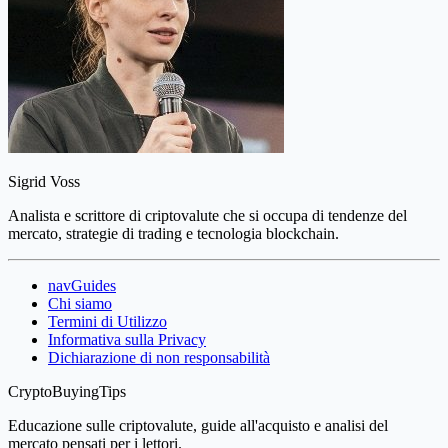
Sigrid Voss
Analista e scrittore di criptovalute che si occupa di tendenze del
mercato, strategie di trading e tecnologia blockchain.
navGuides
Chi siamo
Termini di Utilizzo
Informativa sulla Privacy
Dichiarazione di non responsabilità
CryptoBuyingTips
Educazione sulle criptovalute, guide all'acquisto e analisi del
mercato pensati per i lettori.