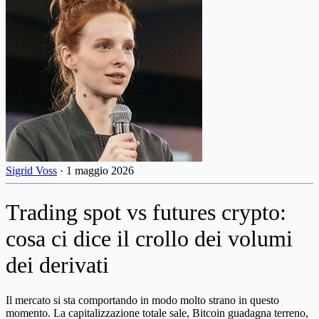
Sigrid Voss
·
1 maggio 2026
Trading spot vs futures crypto:
cosa ci dice il crollo dei volumi
dei derivati
Il mercato si sta comportando in modo molto strano in questo
momento. La capitalizzazione totale sale, Bitcoin guadagna terreno,