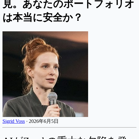
見。あなたのポートフォリオ
は本当に安全か？
Sigrid Voss
·
2026年6月5日