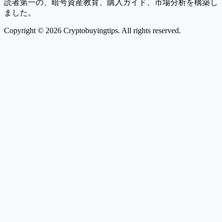
読者第一の、暗号資産教育、購入ガイド、市場分析を構築し
ました。
Copyright © 2026 Cryptobuyingtips. All rights reserved.