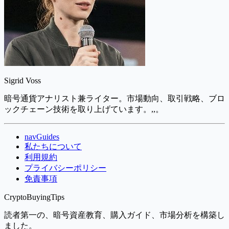
Sigrid Voss
暗号通貨アナリスト兼ライター。市場動向、取引戦略、ブロ
ックチェーン技術を取り上げています。,,。
navGuides
私たちについて
利用規約
プライバシーポリシー
免責事項
CryptoBuyingTips
読者第一の、暗号資産教育、購入ガイド、市場分析を構築し
ました。