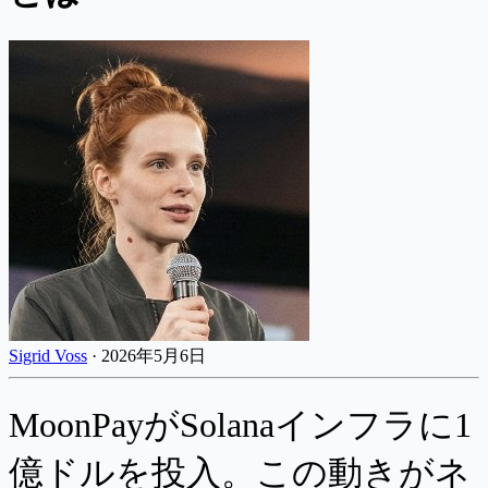
Sigrid Voss
·
2026年5月6日
MoonPayがSolanaインフラに1
億ドルを投入。この動きがネ