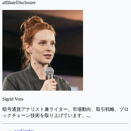
affiliateDisclosure
Sigrid Voss
暗号通貨アナリスト兼ライター。市場動向、取引戦略、ブロ
ックチェーン技術を取り上げています。,,。