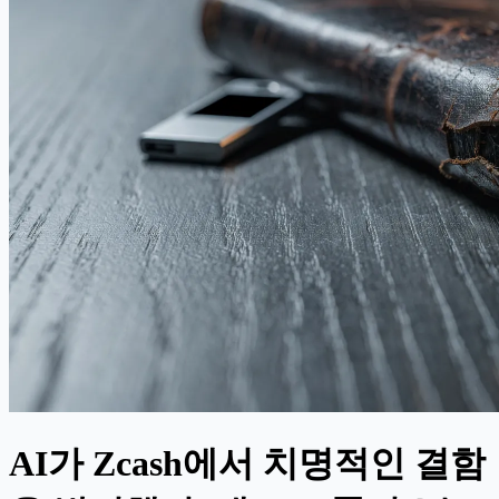
AI가 Zcash에서 치명적인 결함