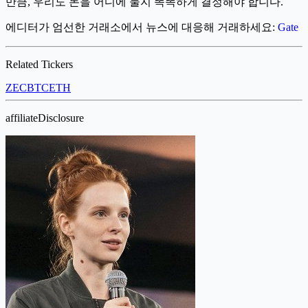
만큼, 우리도 돈을 어디에 둘지 똑똑하게 결정해야 합니다.
에디터가 엄선한 거래소에서 뉴스에 대응해 거래하세요:
Gate
Related Tickers
ZEC
BTC
ETH
affiliateDisclosure