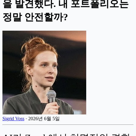
을 발견했다. 내 포트폴리오는
정말 안전할까?
Sigrid Voss
·
2026년 6월 5일