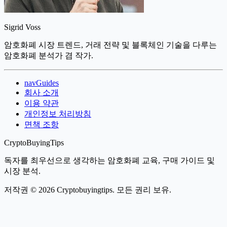
Sigrid Voss
암호화폐 시장 트렌드, 거래 전략 및 블록체인 기술을 다루는
암호화폐 분석가 겸 작가.
navGuides
회사 소개
이용 약관
개인정보 처리방침
면책 조항
CryptoBuyingTips
독자를 최우선으로 생각하는 암호화폐 교육, 구매 가이드 및
시장 분석.
저작권 © 2026 Cryptobuyingtips. 모든 권리 보유.