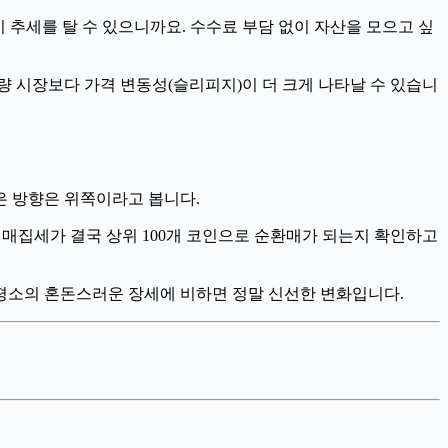
 추세를 탈 수 있으니까요. 수수료 부담 없이 자산을 모으고 싶
량 시장보다 가격 변동성(슬리피지)이 더 크게 나타날 수 있습니
은 방향은 위쪽이라고 봅니다.
물 매집세가 결국 상위 100개 코인으로 순환매가 되는지 확인하고
평소의 혼돈스러운 장세에 비하면 정말 신선한 변화입니다.