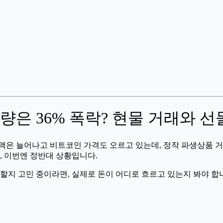
은 36% 폭락? 현물 거래와 선
액은 늘어나고 비트코인 가격도 오르고 있는데, 정작 파생상품 거
 이번엔 정반대 상황입니다.
 할지 고민 중이라면, 실제로 돈이 어디로 흐르고 있는지 봐야 합