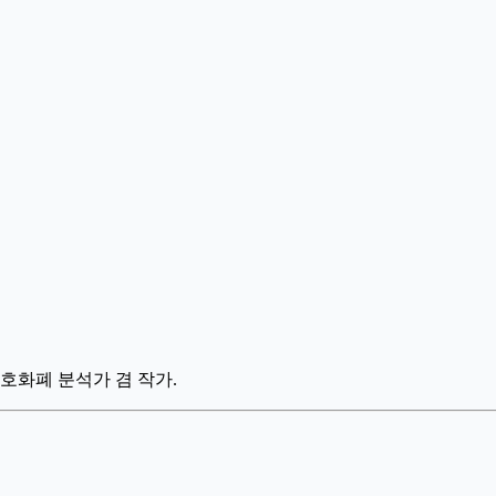
호화폐 분석가 겸 작가.