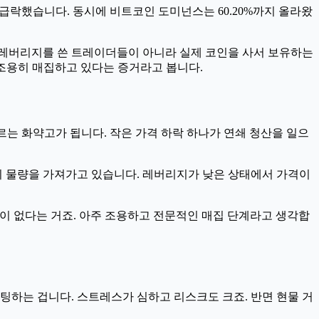
까지 급락했습니다. 동시에 비트코인 도미넌스는 60.20%까지 올라왔
배 레버리지를 쓴 트레이더들이 아니라 실제 코인을 사서 보유하는
 조용히 매집하고 있다는 증거라고 봅니다.
르는 화약고가 됩니다. 작은 가격 하락 하나가 연쇄 청산을 일으
들이 물량을 가져가고 있습니다. 레버리지가 낮은 상태에서 가격이
 활동이 없다는 거죠. 아주 조용하고 전문적인 매집 단계라고 생각합
팅하는 겁니다. 스트레스가 심하고 리스크도 크죠. 반면 현물 거