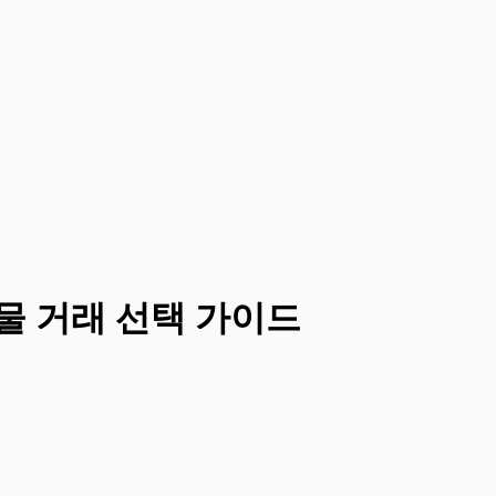
물 거래 선택 가이드