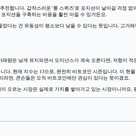
추천합니다. 갑작스러운 '롱 스퀴즈'로 포지션이 날아갈 걱정 없이
 포지션을 구축하는 비용을 훨씬 아낄 수 있거든요.
었다는 건 유동성이 평소보다 낮을 수 있다는 뜻입니다. 고거래
거래량은 낮게 유지되면서 도미넌스가 계속 오른다면, 저항이 적
겁니다. 현재 지수는 13으로, 완전히 비트코인 시즌입니다. 이 현
자리라면, 큰손들은 오직 비트코인에만 관심이 있다는 뜻이겠죠.
이 오르는 시장은 실제로 가치를 쌓아가고 있는 시장이니까요. 