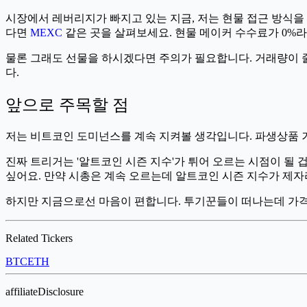
시장에서 레버리지가 빠지고 있는 지금, 저는 현물 접근 방식을 
다면
MEXC
같은 곳을 살펴보세요. 현물 메이커 수수료가 0%라
물론 그래도 선물을 하시겠다면 주의가 필요합니다. 거래량이 줄
다.
앞으로 주목할 점
저는 비트코인 도미넌스를 계속 지켜볼 생각입니다. 파생상품 
진짜 트리거는 '알트코인 시즌 지수'가 튀어 오르는 시점이 될 
싶어요. 만약 시총은 계속 오르는데 알트코인 시즌 지수가 제
하지만 지금으로선 마음이 편합니다. 투기꾼들이 떠나는데 가격
Related Tickers
BTC
ETH
affiliateDisclosure