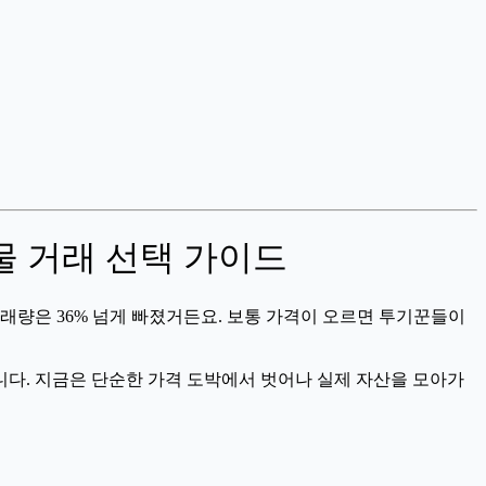
물 거래 선택 가이드
래량은 36% 넘게 빠졌거든요. 보통 가격이 오르면 투기꾼들이
니다. 지금은 단순한 가격 도박에서 벗어나 실제 자산을 모아가