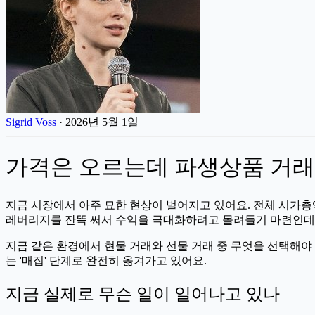
Sigrid Voss
·
2026년 5월 1일
가격은 오르는데 파생상품 거래량
지금 시장에서 아주 묘한 현상이 벌어지고 있어요. 전체 시가총
레버리지를 잔뜩 써서 수익을 극대화하려고 몰려들기 마련인데,
지금 같은 환경에서 현물 거래와 선물 거래 중 무엇을 선택해야
는 '매집' 단계로 완전히 옮겨가고 있어요.
지금 실제로 무슨 일이 일어나고 있나