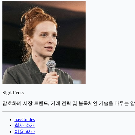
Sigrid Voss
암호화폐 시장 트렌드, 거래 전략 및 블록체인 기술을 다루는 암
navGuides
회사 소개
이용 약관