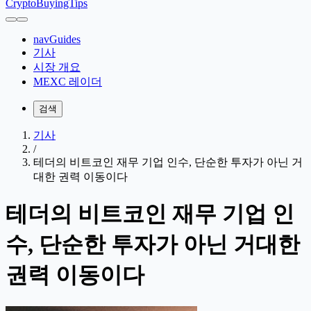
CryptoBuyingTips
navGuides
기사
시장 개요
MEXC 레이더
검색
기사
/
테더의 비트코인 재무 기업 인수, 단순한 투자가 아닌 거
대한 권력 이동이다
테더의 비트코인 재무 기업 인
수, 단순한 투자가 아닌 거대한
권력 이동이다