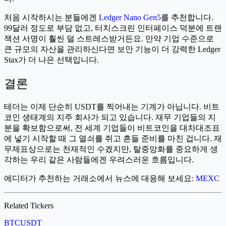
처음 시작하시는 분들에겐
Ledger Nano Gen5
를 추천합니다.
99달러 정도로 부담 없고, 터치스크린 인터페이스 덕분에 트랜
잭션 서명이 훨씬 덜 스트레스받거든요. 만약 기업 수준으로
큰 규모의 자산을 관리하신다면 보안 기능이 더 강력한 Ledger
Stax가 더 나은 선택입니다.
결론
테더는 이제 단순히 USDT를 찍어내는 기계가 아닙니다. 비트
코인 생태계의 지주 회사가 되고 있습니다. 재무 기업들의 지
분을 확보함으로써, 전 세계 기업들이 비트코인을 대차대조표
에 넣기 시작할 때 그 열쇠를 쥐고 흔들 준비를 마친 겁니다. 재
무제표상으로는 천재적인 수겠지만, 탈중앙화를 중요하게 생
각하는 우리 같은 사람들에겐 우려스러운 흐름입니다.
에디터가 추천하는 거래소에서 뉴스에 대응해 보세요:
MEXC
Related Tickers
BTC
USDT