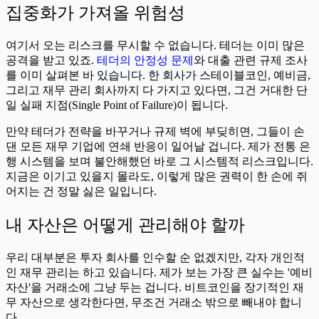
집중화가 가져올 위험성
여기서 오는 리스크를 무시할 수 없습니다. 테더는 이미 많은
공격을 받고 있죠.
테더의 안정성 문제
와 대출 관련 규제 조사
를 이미 살펴본 바 있습니다. 한 회사가 스테이블코인, 예비금,
그리고 재무 관리 회사까지 다 가지고 있다면, 그건 거대한 단
일 실패 지점(Single Point of Failure)이 됩니다.
만약 테더가 전략을 바꾸거나 규제 벽에 부딪히면, 그들이 손
댄 모든 재무 기업에 연쇄 반응이 일어날 겁니다. 제가 전통 은
행 시스템을 보며 불안해했던 바로 그 시스템적 리스크입니다.
지금은 이기고 있을지 몰라도, 이렇게 많은 권력이 한 손에 쥐
어지는 건 정말 싫은 일입니다.
내 자산은 어떻게 관리해야 할까
우리 대부분은 투자 회사를 인수할 순 없겠지만, 각자 개인적
인 재무 관리는 하고 있습니다. 제가 보는 가장 큰 실수는 '예비
자산'을 거래소에 그냥 두는 겁니다. 비트코인을 장기적인 재
무 자산으로 생각한다면, 무조건 거래소 밖으로 빼내야 합니
다.