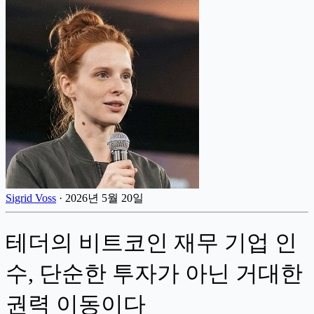
Sigrid Voss
·
2026년 5월 20일
테더의 비트코인 재무 기업 인
수, 단순한 투자가 아닌 거대한
권력 이동이다