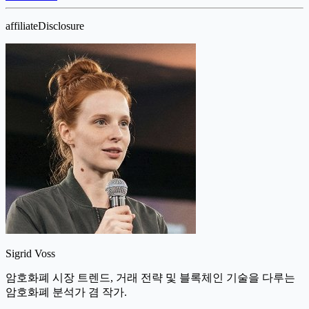
affiliateDisclosure
Sigrid Voss
암호화폐 시장 트렌드, 거래 전략 및 블록체인 기술을 다루는
암호화폐 분석가 겸 작가.