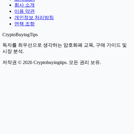
회사 소개
이용 약관
개인정보 처리방침
면책 조항
CryptoBuyingTips
독자를 최우선으로 생각하는 암호화폐 교육, 구매 가이드 및
시장 분석.
저작권 © 2026 Cryptobuyingtips. 모든 권리 보유.