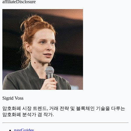
affiliateDisclosure
Sigrid Voss
암호화폐 시장 트렌드, 거래 전략 및 블록체인 기술을 다루는
암호화폐 분석가 겸 작가.
navGuides