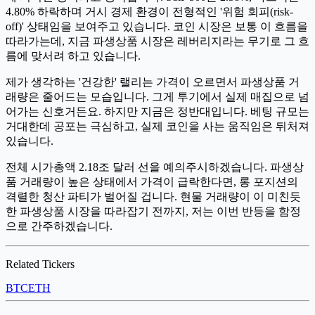
4.80% 하락하며 거시 경제 환경이 전형적인 '위험 회피(risk-
off)' 상태임을 보여주고 있습니다. 코인 시장은 보통 이 흐름을
따라가는데, 지금 파생상품 시장은 레버리지라는 무기로 그 흐
름에 맞서려 하고 있습니다.
제가 생각하는 '건강한' 랠리는 가격이 오르면서 파생상품 거
래량은 줄어드는 모습입니다. 그게 투기에서 실제 매집으로 넘
어가는 신호거든요. 하지만 지금은 정반대입니다. 베팅 규모는
거대한데 공포는 극심하고, 실제 코인을 사는 움직임은 뒤처져
있습니다.
전체 시가총액 2.18조 달러 선을 예의주시하겠습니다. 파생상
품 거래량이 높은 상태에서 가격이 급락한다면, 롱 포지션의
격렬한 청산 파티가 벌어질 겁니다. 현물 거래량이 이 미친듯
한 파생상품 시장을 따라잡기 전까지, 저는 이번 반등을 함정
으로 간주하겠습니다.
Related Tickers
BTC
ETH