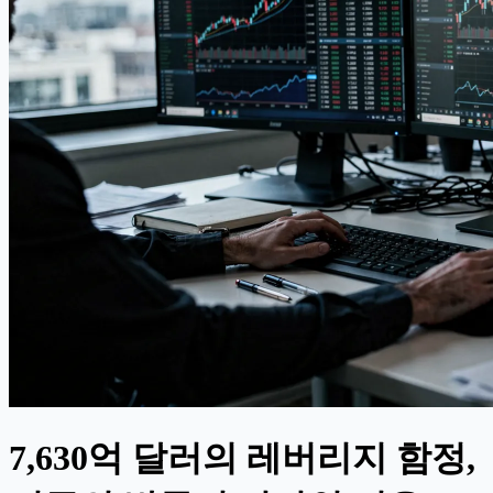
7,630억 달러의 레버리지 함정,