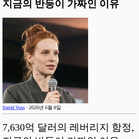
지금의 반등이 가짜인 이유
Sigrid Voss
·
2026년 6월 8일
7,630억 달러의 레버리지 함정,