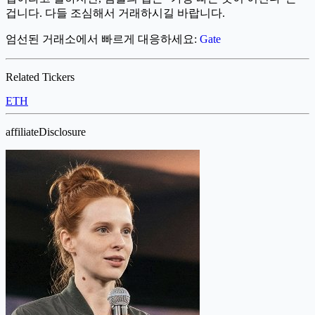
겁니다. 다들 조심해서 거래하시길 바랍니다.
엄선된 거래소에서 빠르게 대응하세요:
Gate
Related Tickers
ETH
affiliateDisclosure