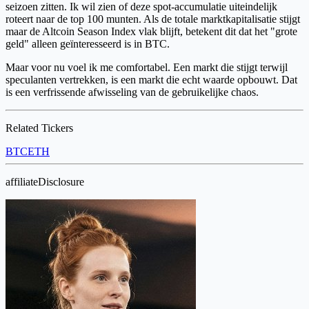
seizoen zitten. Ik wil zien of deze spot-accumulatie uiteindelijk
roteert naar de top 100 munten. Als de totale marktkapitalisatie stijgt
maar de Altcoin Season Index vlak blijft, betekent dit dat het "grote
geld" alleen geïnteresseerd is in BTC.
Maar voor nu voel ik me comfortabel. Een markt die stijgt terwijl
speculanten vertrekken, is een markt die echt waarde opbouwt. Dat
is een verfrissende afwisseling van de gebruikelijke chaos.
Related Tickers
BTC
ETH
affiliateDisclosure