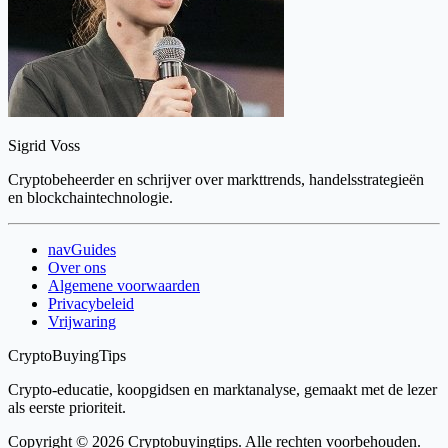
Sigrid Voss
Cryptobeheerder en schrijver over markttrends, handelsstrategieën
en blockchaintechnologie.
navGuides
Over ons
Algemene voorwaarden
Privacybeleid
Vrijwaring
CryptoBuyingTips
Crypto-educatie, koopgidsen en marktanalyse, gemaakt met de lezer
als eerste prioriteit.
Copyright © 2026 Cryptobuyingtips. Alle rechten voorbehouden.