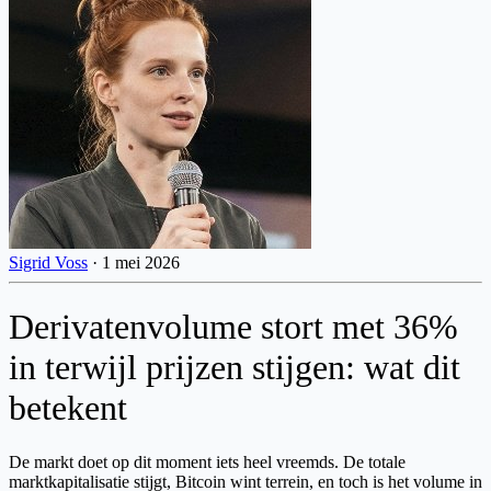
Sigrid Voss
·
1 mei 2026
Derivatenvolume stort met 36%
in terwijl prijzen stijgen: wat dit
betekent
De markt doet op dit moment iets heel vreemds. De totale
marktkapitalisatie stijgt, Bitcoin wint terrein, en toch is het volume in