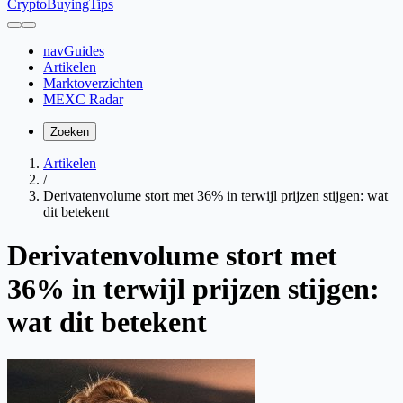
CryptoBuyingTips
navGuides
Artikelen
Marktoverzichten
MEXC Radar
Zoeken
Artikelen
/
Derivatenvolume stort met 36% in terwijl prijzen stijgen: wat
dit betekent
Derivatenvolume stort met
36% in terwijl prijzen stijgen:
wat dit betekent